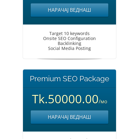
НАРАЧАЈ ВЕДНАШ
Target 10 keywords
Onsite SEO Configuration
Backlinking
Social Media Posting
Premium SEO Package
Tk.50000.00
/мо
НАРАЧАЈ ВЕДНАШ