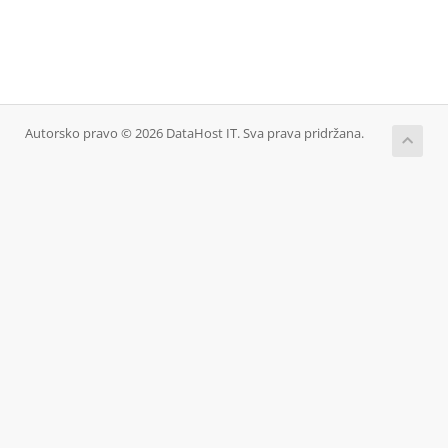
Autorsko pravo © 2026 DataHost IT. Sva prava pridržana.