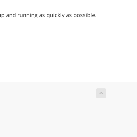
 and running as quickly as possible.